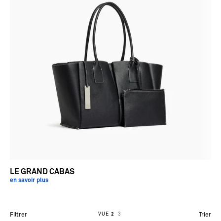
LE GRAND CABAS
en savoir plus
VUE
2
3
Filtrer
Trier