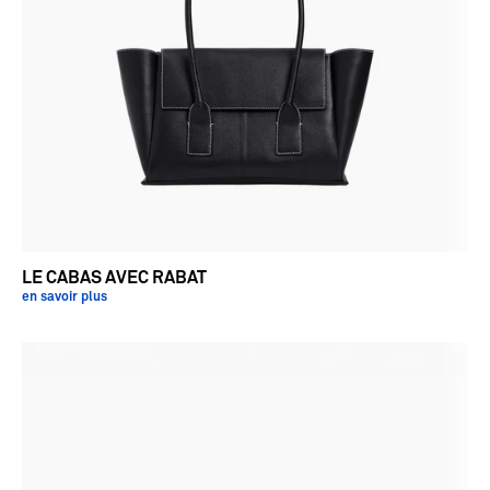
LE CABAS AVEC RABAT
en savoir plus