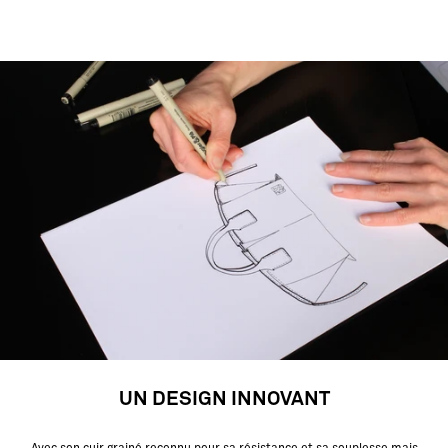
UN DESIGN INNOVANT