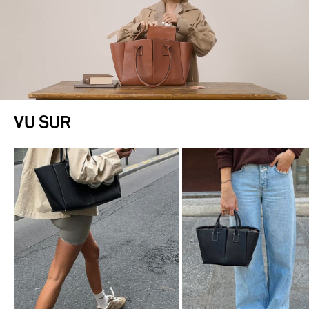
VU SUR