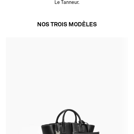
Le Tanneur.
NOS TROIS MODÈLES