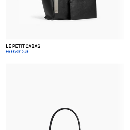
LE PETIT CABAS
en savoir plus