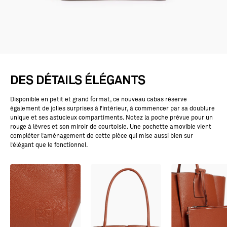
DES DÉTAILS ÉLÉGANTS
Disponible en petit et grand format, ce nouveau cabas réserve
également de jolies surprises à l’intérieur, à commencer par sa doublure
unique et ses astucieux compartiments. Notez la poche prévue pour un
rouge à lèvres et son miroir de courtoisie. Une pochette amovible vient
compléter l’aménagement de cette pièce qui mise aussi bien sur
l’élégant que le fonctionnel.