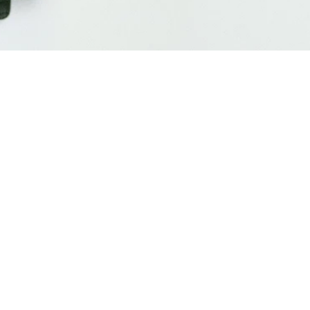
NOUVEAUTÉ