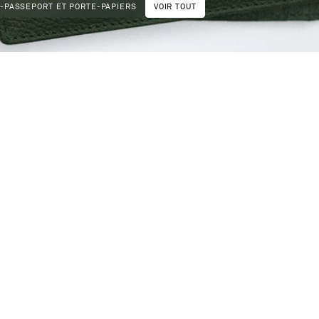
-PASSEPORT ET PORTE-PAPIERS
VOIR TOUT
NOUVEAUTÉ