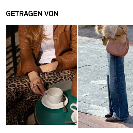
GETRAGEN VON
@