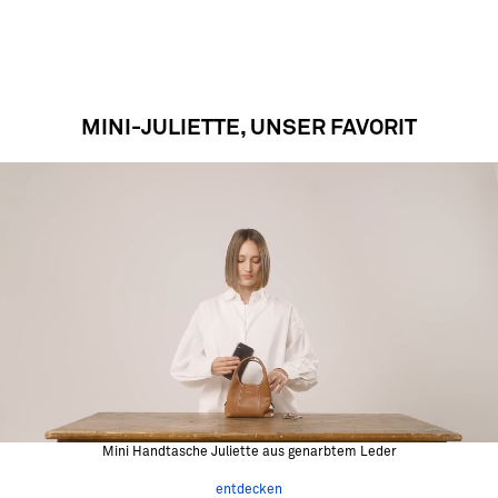
MINI-JULIETTE, UNSER FAVORIT
Mini Handtasche Juliette aus genarbtem Leder
entdecken