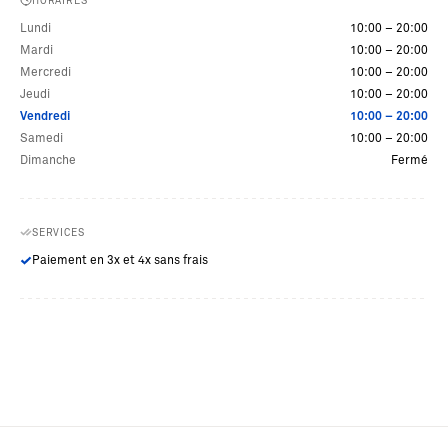
HORAIRES
Lundi
10:00 – 20:00
Mardi
10:00 – 20:00
Mercredi
10:00 – 20:00
Jeudi
10:00 – 20:00
Vendredi
10:00 – 20:00
Samedi
10:00 – 20:00
Dimanche
Fermé
SERVICES
Paiement en 3x et 4x sans frais