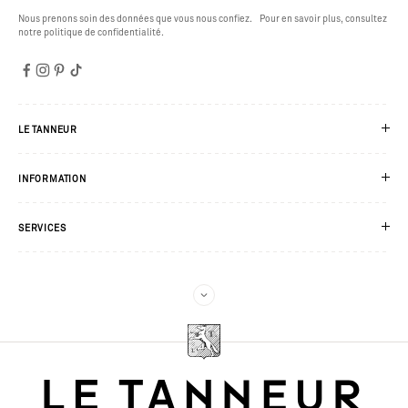
Nous prenons soin des données que vous nous confiez. Pour en savoir plus, consultez
notre politique de confidentialité.
LE TANNEUR
INFORMATION
SERVICES