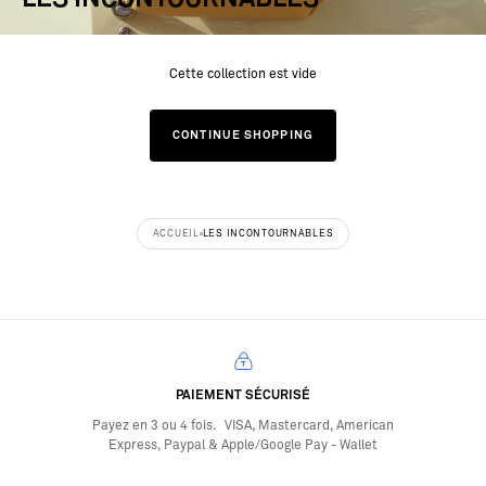
Cette collection est vide
CONTINUE SHOPPING
ACCUEIL
LES INCONTOURNABLES
PAIEMENT SÉCURISÉ
Payez en 3 ou 4 fois. VISA, Mastercard, American
Express, Paypal & Apple/Google Pay - Wallet