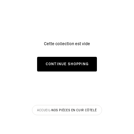
Cette collection est vide
CONTINUE SHOPPING
ACCUEIL
NOS PIÈCES EN CUIR CÔTELÉ