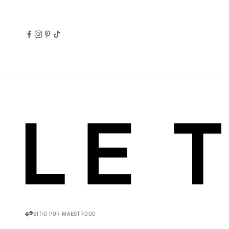
SITIO POR MAESTROOO