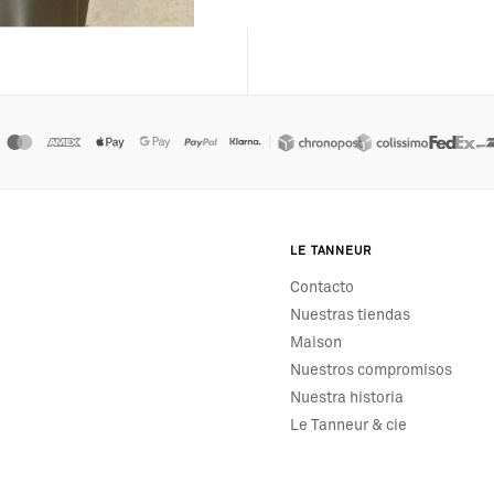
|
LE TANNEUR
Contacto
Nuestras tiendas
Maison
Nuestros compromisos
Nuestra historia
Le Tanneur & cie