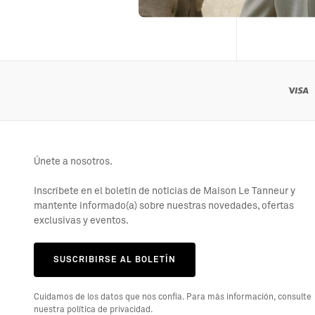
Únete a nosotros.
Inscríbete en el boletín de noticias de Maison Le Tanneur y
mantente informado(a) sobre nuestras novedades, ofertas
exclusivas y eventos.
SUSCRIBIRSE AL BOLETÍN
Cuidamos de los datos que nos confía. Para más información, consulte
nuestra política de privacidad.