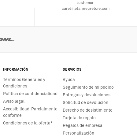
customer-
care@letanneuretcie.com
INFORMACIÓN
SERVICIOS
Términos Generales y
Ayuda
Condiciones
Seguimiento de mi pedido
Política de confidencialidad
Entregas y devoluciones
Aviso legal
Solicitud de devolución
Accesibilidad: Parcialmente
Derecho de desistimiento
conforme
Tarjeta de regalo
Condiciones de la oferta*
Regalos de empresa
Personalización