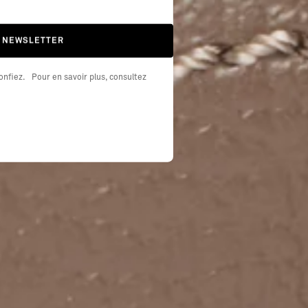
A NEWSLETTER
nfiez. Pour en savoir plus, consultez